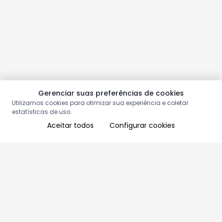
Gerenciar suas preferências de cookies
Utilizamos cookies para otimizar sua experiência e coletar
estatísticas de uso.
Aceitar todos
Configurar cookies