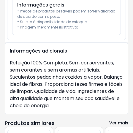
Informações gerais
* Preços de produtos pesáveis podem sofrer variação 
de acordo com o peso;

* Sujeito à disponibilidade de estoque;

* Imagem meramente ilustrativa;
Informações adicionais
Refeição 100% Completa. Sem conservantes,
sem corantes e sem aromas artificiais.
Suculentos pedacinhos cozidos a vapor. Balanço
ideal de fibras. Proporciona fezes firmes e fáceis
de limpar. Qualidade de vida. Ingredientes de
alta qualidade que mantêm seu cão saudável e
cheio de energia.
Produtos similares
Ver mais