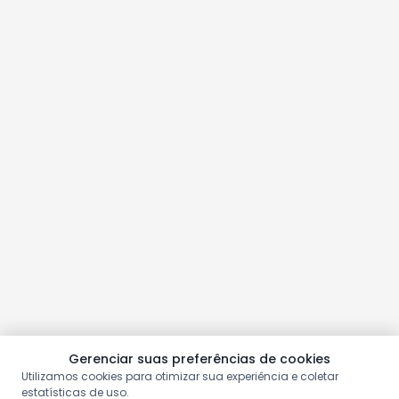
Gerenciar suas preferências de cookies
Utilizamos cookies para otimizar sua experiência e coletar
estatísticas de uso.