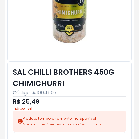
SAL CHILLI BROTHERS 450G
CHIMICHURRI
Código: #
1004507
R$ 25,49
Indisponível
Produto temporariamente indisponível!
Este produto está sem estoque disponível no momento.