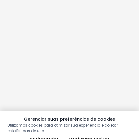
Gerenciar suas preferências de cookies
Utilizamos cookies para otimizar sua experiência e coletar
estatísticas de uso.