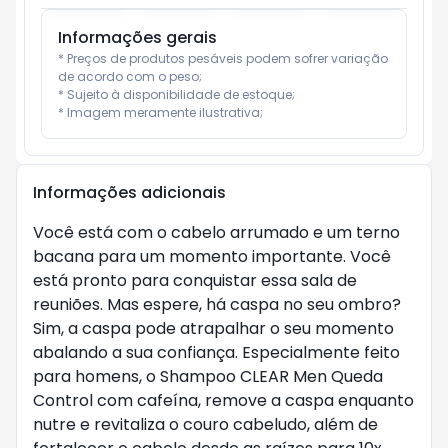
Informações gerais
* Preços de produtos pesáveis podem sofrer variação 
de acordo com o peso;

* Sujeito à disponibilidade de estoque;

* Imagem meramente ilustrativa;
Informações adicionais
Você está com o cabelo arrumado e um terno
bacana para um momento importante. Você
está pronto para conquistar essa sala de
reuniões. Mas espere, há caspa no seu ombro?
Sim, a caspa pode atrapalhar o seu momento
abalando a sua confiança. Especialmente feito
para homens, o Shampoo CLEAR Men Queda
Control com cafeína, remove a caspa enquanto
nutre e revitaliza o couro cabeludo, além de