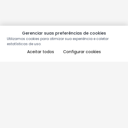
Gerenciar suas preferências de cookies
Utilizamos cookies para otimizar sua experiência e coletar
estatísticas de uso.
Aceitar todos
Configurar cookies