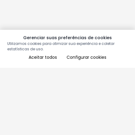
Gerenciar suas preferências de cookies
Utilizamos cookies para otimizar sua experiência e coletar
estatísticas de uso.
Aceitar todos
Configurar cookies