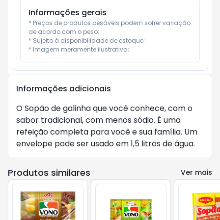
Informações gerais
* Preços de produtos pesáveis podem sofrer variação 
de acordo com o peso;

* Sujeito à disponibilidade de estoque;

* Imagem meramente ilustrativa;
Informações adicionais
O Sopão de galinha que você conhece, com o
sabor tradicional, com menos sódio. É uma
refeição completa para você e sua família. Um
envelope pode ser usado em 1,5 litros de água.
Produtos similares
Ver mais