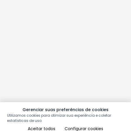
Gerenciar suas preferências de cookies
Utilizamos cookies para otimizar sua experiência e coletar
estatísticas de uso.
Aceitar todos
Configurar cookies