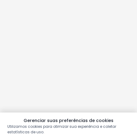
Gerenciar suas preferências de cookies
Utilizamos cookies para otimizar sua experiência e coletar
estatísticas de uso.