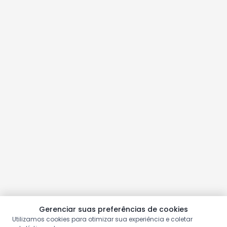
Gerenciar suas preferências de cookies
Utilizamos cookies para otimizar sua experiência e coletar