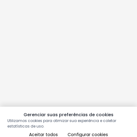
Gerenciar suas preferências de cookies
Utilizamos cookies para otimizar sua experiência e coletar
estatísticas de uso.
Aceitar todos
Configurar cookies