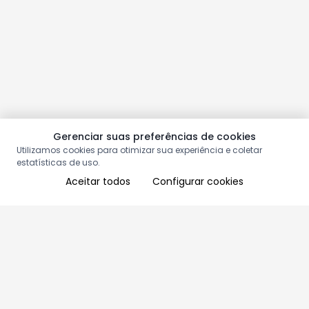
Gerenciar suas preferências de cookies
Utilizamos cookies para otimizar sua experiência e coletar
estatísticas de uso.
Aceitar todos
Configurar cookies