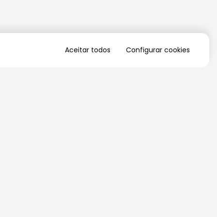
Aceitar todos
Configurar cookies
QUERO RECEBER