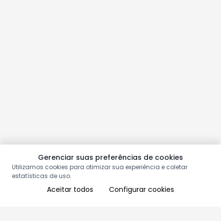
Gerenciar suas preferências de cookies
Utilizamos cookies para otimizar sua experiência e coletar
estatísticas de uso.
Aceitar todos
Configurar cookies