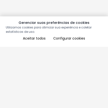
Gerenciar suas preferências de cookies
Utilizamos cookies para otimizar sua experiência e coletar
estatísticas de uso.
Aceitar todos
Configurar cookies
Aproveite as nossas promoções!