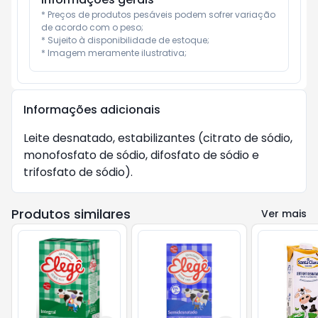
* Preços de produtos pesáveis podem sofrer variação 
de acordo com o peso;

* Sujeito à disponibilidade de estoque;

* Imagem meramente ilustrativa;
Informações adicionais
Leite desnatado, estabilizantes (citrato de sódio,
monofosfato de sódio, difosfato de sódio e
trifosfato de sódio).
Produtos similares
Ver mais