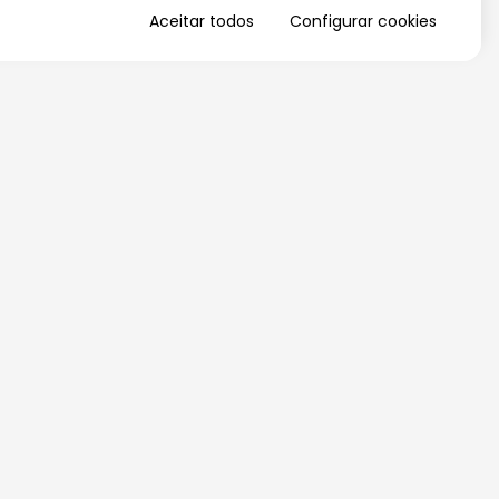
Aceitar todos
Configurar cookies
QUERO RECEBER