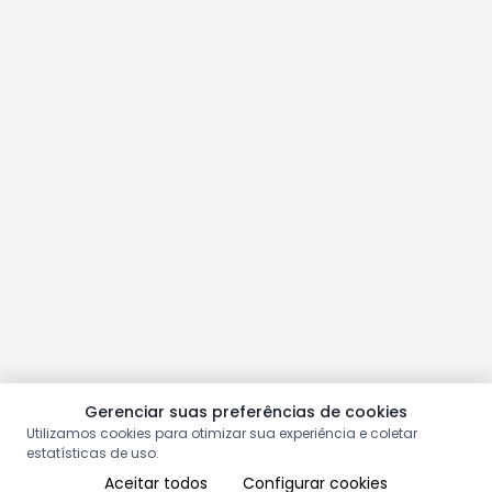
Gerenciar suas preferências de cookies
Utilizamos cookies para otimizar sua experiência e coletar
estatísticas de uso.
Aceitar todos
Configurar cookies