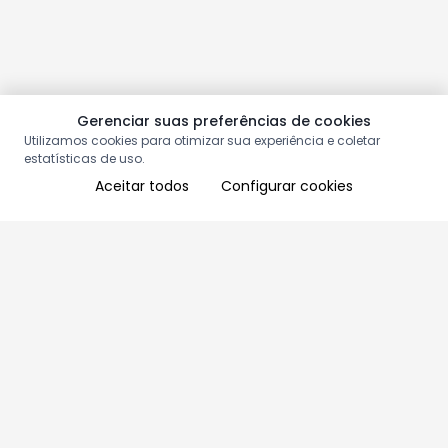
Gerenciar suas preferências de cookies
Utilizamos cookies para otimizar sua experiência e coletar
estatísticas de uso.
Aceitar todos
Configurar cookies