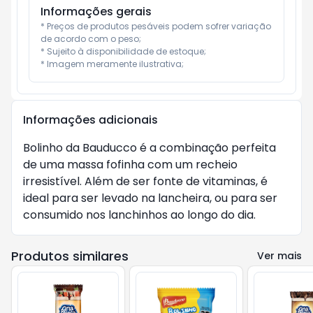
Informações gerais
* Preços de produtos pesáveis podem sofrer variação 
de acordo com o peso;

* Sujeito à disponibilidade de estoque;

* Imagem meramente ilustrativa;
Informações adicionais
Bolinho da Bauducco é a combinação perfeita
de uma massa fofinha com um recheio
irresistível. Além de ser fonte de vitaminas, é
ideal para ser levado na lancheira, ou para ser
consumido nos lanchinhos ao longo do dia.
Produtos similares
Ver mais