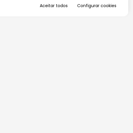
Aceitar todos
Configurar cookies
QUERO RECEBER