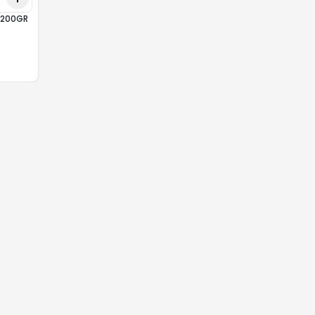
 200GR