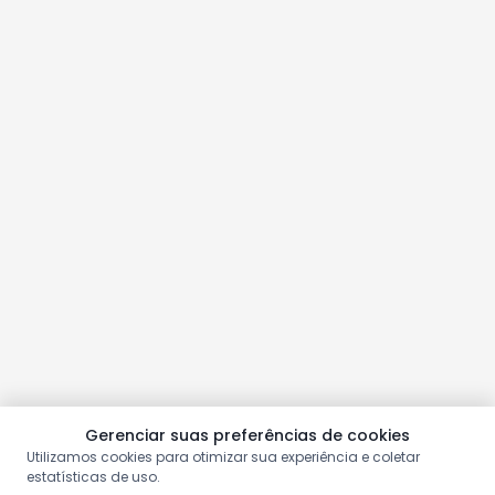
Gerenciar suas preferências de cookies
Utilizamos cookies para otimizar sua experiência e coletar
estatísticas de uso.