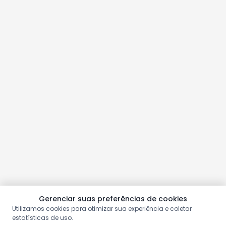
Gerenciar suas preferências de cookies
Utilizamos cookies para otimizar sua experiência e coletar
estatísticas de uso.