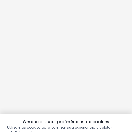
Gerenciar suas preferências de cookies
Utilizamos cookies para otimizar sua experiência e coletar