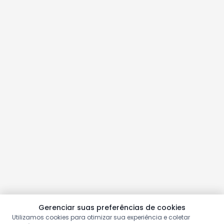
Gerenciar suas preferências de cookies
Utilizamos cookies para otimizar sua experiência e coletar