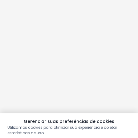
Gerenciar suas preferências de cookies
Utilizamos cookies para otimizar sua experiência e coletar
estatísticas de uso.