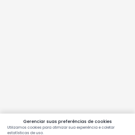
Gerenciar suas preferências de cookies
Utilizamos cookies para otimizar sua experiência e coletar
estatísticas de uso.