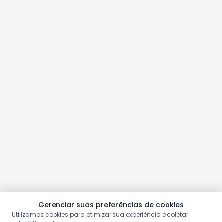
Gerenciar suas preferências de cookies
Utilizamos cookies para otimizar sua experiência e coletar